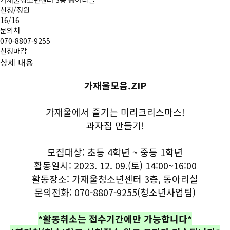
신청/정원
16
/16
문의처
070-8807-9255
신청마감
상세 내용
가재울모음.ZIP
가재울에서 즐기는 미리크리스마스!
과자집 만들기!
모집대상: 초등 4학년 ~ 중등 1학년
활동일시: 2023. 12. 09.(토) 14:00~16:00
활동장소: 가재울청소년센터 3층, 동아리실
문의전화: 070-8807-9255(청소년사업팀)
*활동취소는 접수기간에만 가능합니다*