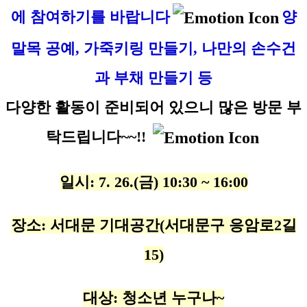
에 참여하기를 바랍니다
양
말목 공예, 가죽키링 만들기, 나만의 손수건
과 부채 만들기 등
다양한 활동이 준비되어 있으니 많은 방문 부
탁드립니다~~!!
일시: 7. 26.(금) 10:30 ~ 16:00
장소: 서대문 기대공간(서대문구 응암로2길
15)
대상: 청소년 누구나~