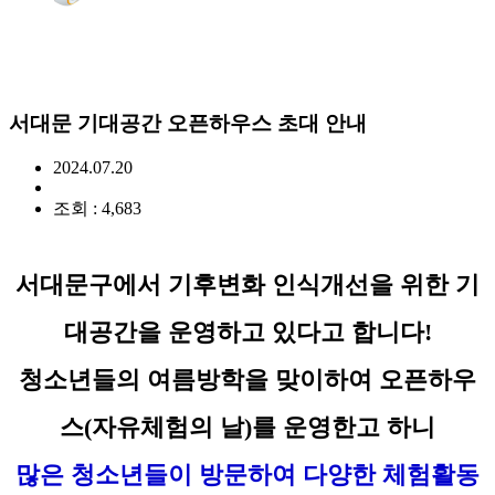
서대문 기대공간 오픈하우스 초대 안내
2024.07.20
조회 : 4,683
서대문구에서 기후변화 인식개선을 위한 기
대공간을 운영하고 있다고 합니다!
청소년들의 여름방학을 맞이하여 오픈하우
스(자유체험의 날)를 운영한고 하니
많은 청소년들이 방문하여 다양한 체험활동