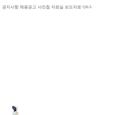
Q&A
공지사항
채용공고
사진첩
자료실
보도자료