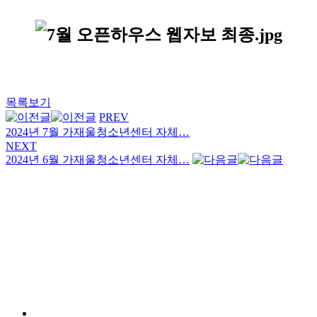
목록보기
PREV
2024년 7월 가재울청소년센터 자체…
NEXT
2024년 6월 가재울청소년센터 자체…
개인정보처리방침