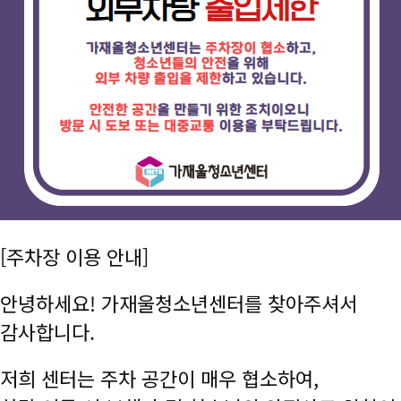
[주차장 이용 안내]
안녕하세요! 가재울청소년센터를 찾아주셔서
감사합니다.
저희 센터는 주차 공간이 매우 협소하여,