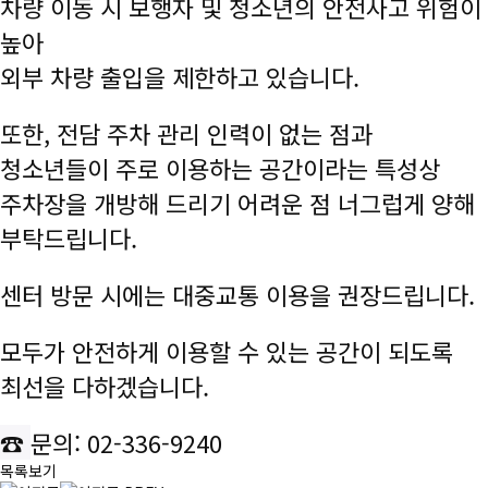
차량 이동 시 보행자 및 청소년의 안전사고 위험이
높아
외부 차량 출입을 제한하고 있습니다.
또한, 전담 주차 관리 인력이 없는 점과
청소년들이 주로 이용하는 공간이라는 특성상
주차장을 개방해 드리기 어려운 점 너그럽게 양해
부탁드립니다.
센터 방문 시에는 대중교통 이용을 권장드
립니다.
모두가 안전하게 이용할 수 있는 공간이 되도록
최선을 다하겠습니다.
☎
문의: 02-336-9240
목록보기