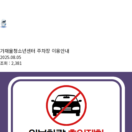
가재울청소년센터 주차장 이용안내
2025.08.05
조회 : 2,381