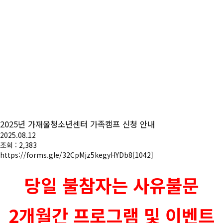
2025년 가재울청소년센터 가족캠프 신청 안내
2025.08.12
조회 : 2,383
https://forms.gle/32CpMjz5kegyHYDb8
[1042]
당일 불참자는 사유불문
2개월간 프로그램 및 이벤트