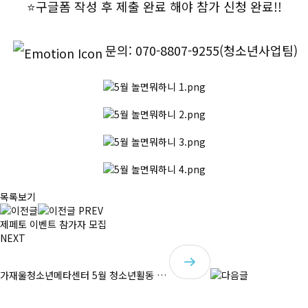
⭐구글폼 작성 후 제출 완료 해야 참가 신청 완료!!
문의: 070-8807-9255(청소년사업팀)
목록보기
PREV
제페토 이벤트 참가자 모집
NEXT
가재울청소년메타센터 5월 청소년활동 …