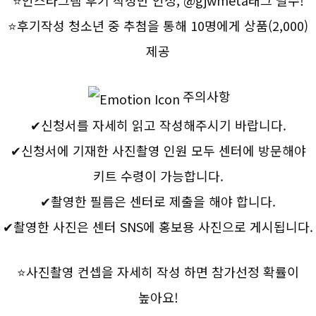
⭐후기작성 청소년 중 추첨을 통해 10명에게 상품(2,000)
제공
주의사항
✔신청서를 자세히 읽고 작성해주시기 바랍니다.
✔신청서에 기재한 사진촬영 인원 모두 센터에 방문해야
키트 수령이 가능합니다.
✔촬영한 필름은 센터로 제출을 해야 합니다.
✔촬영한 사진은 센터 SNS에 홍보용 사진으로 게시됩니다.
⭐사진촬영 컨셉을 자세히 작성 하면 참가선정 확률이
높아요!