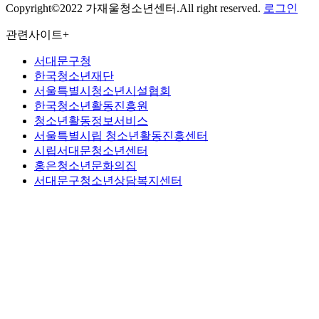
Copyright©2022 가재울청소년센터.All right reserved.
로그인
관련사이트
+
서대문구청
한국청소년재단
서울특별시청소년시설협회
한국청소년활동진흥원
청소년활동정보서비스
서울특별시립 청소년활동진흥센터
시립서대문청소년센터
홍은청소년문화의집
서대문구청소년상담복지센터