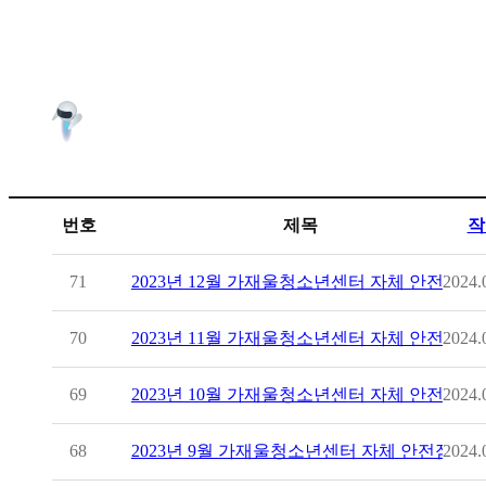
번호
제목
작
2023년 12월 가재울청소년센터 자체 안전점검
71
2024.
2023년 11월 가재울청소년센터 자체 안전점검
70
2024.
2023년 10월 가재울청소년센터 자체 안전점검
69
2024.
2023년 9월 가재울청소년센터 자체 안전점검표
68
2024.