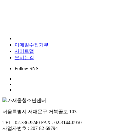
개인정보처리방침
이메일수집거부
사이트맵
오시는길
Follow SNS
서울특별시 서대문구 거북골로 103
TEL : 02-336-9240
FAX : 02-3144-0950
사업자번호 : 207-82-69794