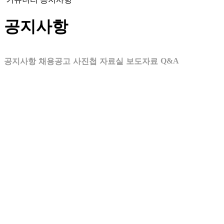
공지사항
Q&A
공지사항
채용공고
사진첩
자료실
보도자료