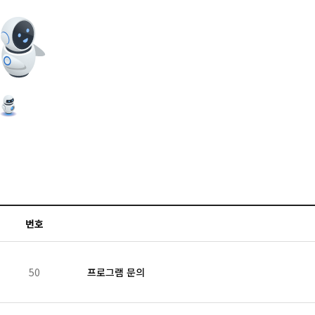
번호
50
프로그램 문의