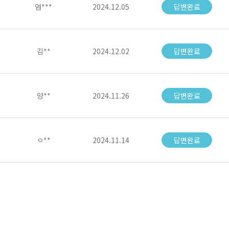
엄***
2024.12.05
답변완료
김**
2024.12.02
답변완료
양**
2024.11.26
답변완료
ㅇ**
2024.11.14
답변완료