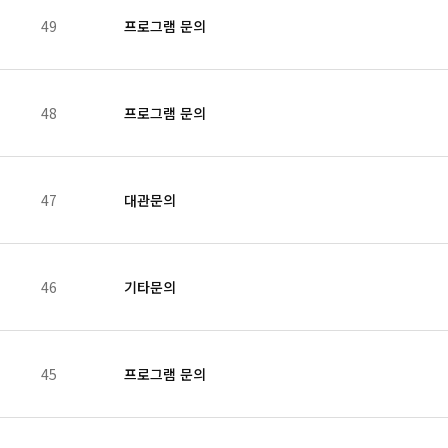
49
프로그램 문의
48
프로그램 문의
47
대관문의
46
기타문의
45
프로그램 문의