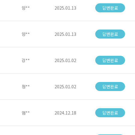
양**
2025.01.13
답변완료
양**
2025.01.13
답변완료
강**
2025.01.02
답변완료
정**
2025.01.02
답변완료
엄**
2024.12.18
답변완료