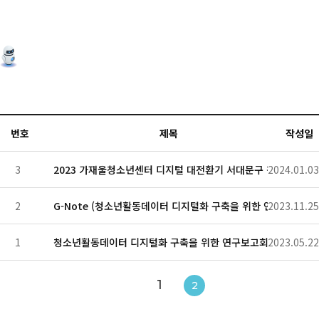
번호
제목
작성일
3
2023 가재울청소년센터 디지털 대전환기 서대문구 청소년 실태
2024.01.03
2
G-Note (청소년활동데이터 디지털화 구축을 위한 연구 요약 )
2023.11.25
1
청소년활동데이터 디지털화 구축을 위한 연구보고회 자료공유
2023.05.22
1
2