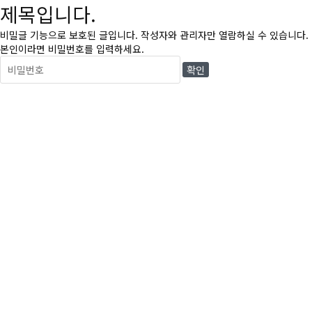
제목입니다.
비밀글 기능으로 보호된 글입니다.
작성자와 관리자만 열람하실 수 있습니다.
본인이라면 비밀번호를 입력하세요.