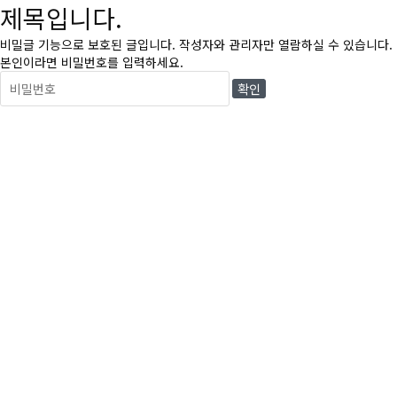
제목입니다.
비밀글 기능으로 보호된 글입니다.
작성자와 관리자만 열람하실 수 있습니다.
본인이라면 비밀번호를 입력하세요.