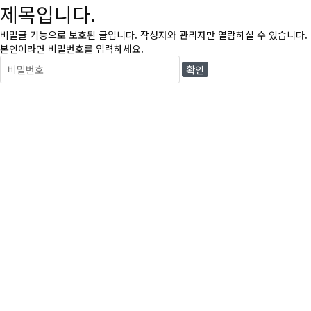
제목입니다.
비밀글 기능으로 보호된 글입니다.
작성자와 관리자만 열람하실 수 있습니다.
본인이라면 비밀번호를 입력하세요.