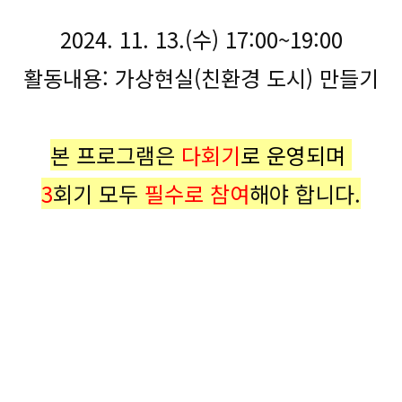
2024. 11. 13.(수) 17:00~19:00
활동내용: 가상현실(친환경 도시) 만들기
본 프로그램은
다회기
로 운영되며
3
회기 모두
필수로 참여
해야 합니다.