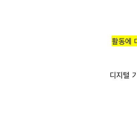
활동에 
디지털 