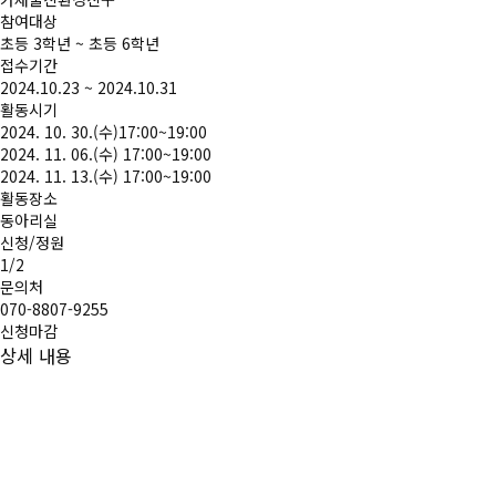
참여대상
초등 3학년 ~ 초등 6학년
접수기간
2024.10.23
~
2024.10.31
활동시기
2024. 10. 30.(수)17:00~19:00
2024. 11. 06.(수) 17:00~19:00
2024. 11. 13.(수) 17:00~19:00
활동장소
동아리실
신청/정원
1
/2
문의처
070-8807-9255
신청마감
상세 내용