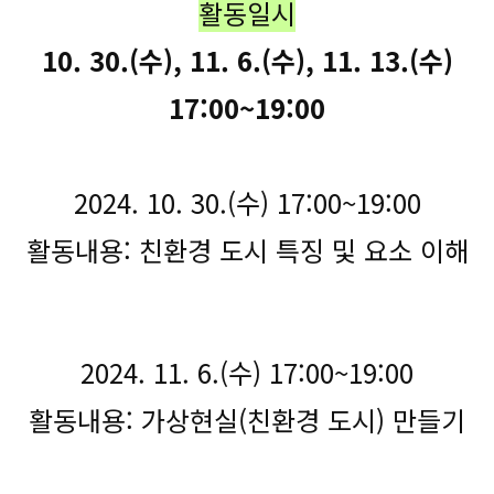
활동일시
10. 30.(수), 11. 6.(수), 11. 13.(수)
17:00~19:00
2024. 10. 30.(수) 17:00~19:00
활동내용: 친환경 도시 특징 및 요소 이해
2024. 11. 6.(수) 17:00~19:00
활동내용: 가상현실(친환경 도시) 만들기