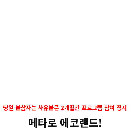
당일 불참자는 사유불문 2개월간 프로그램 참여 정지
메타로 에코랜드!