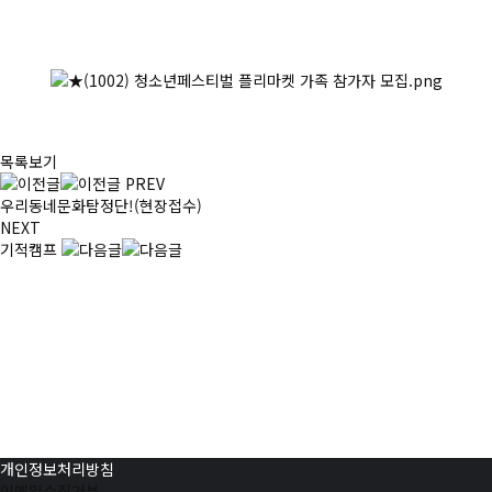
목록보기
PREV
우리동네문화탐정단!(현장접수)
NEXT
기적캠프
개인정보처리방침
이메일수집거부