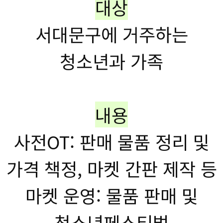
대상
서대문구에 거주하는
청소년과 가족
내용
사전OT: 판매 물품 정리 및
가격 책정, 마켓 간판 제작 등
마켓 운영: 물품 판매 및
청소년페스티벌