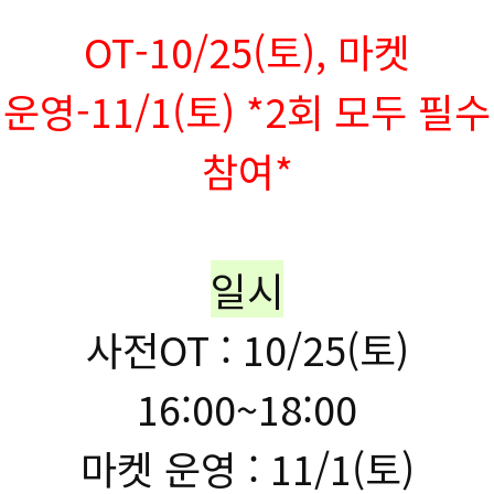
OT-10/25(토), 마켓
운영-11/1(토) *2회 모두 필수
참여*
일시
사전OT : 10/25(토)
16:00~18:00
마켓 운영 : 11/1(토)