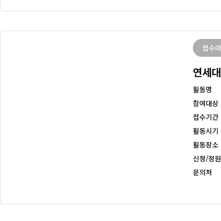
접수
연세대
활동명
참여대상
접수기간
활동시기
활동장소
신청/정원
문의처