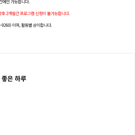
간에만 가능합니다.
 향후 2개월간 프로그램 신청이 불가능합니다.
5(~9260) 이며, 활동별 상이합니다.
 좋은 하루