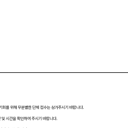
기회를 위해 무분별한 단체 접수는 삼가주시기 바랍니다.
간 및 시간을 확인하여 주시기 바랍니다.