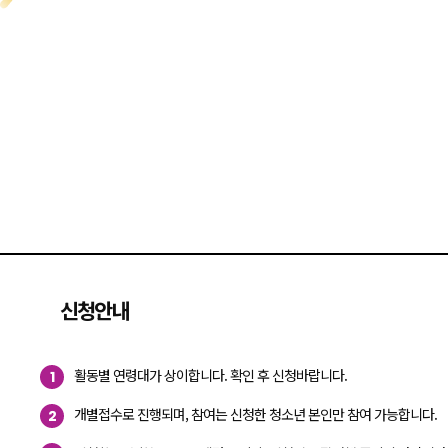
신청안내
활동별 연령대가 상이합니다. 확인 후 신청바랍니다.
1
개별접수로 진행되며, 참여는 신청한 청소년 본인만 참여 가능합니다.
2