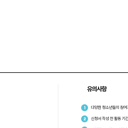
유의사항
다양한 청소년들의 참여
1
신청서 작성 전 활동 기
2