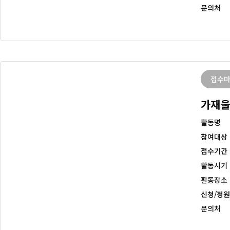
문의처
접수
가재울
활동명
참여대상
접수기간
활동시기
활동장소
신청/정원
문의처