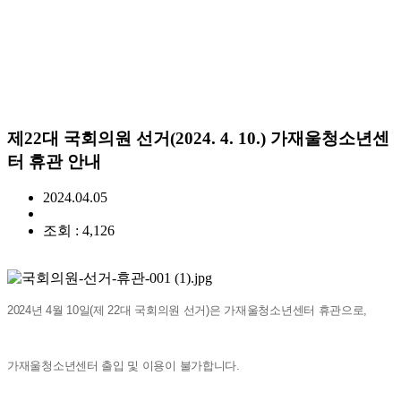
제22대 국회의원 선거(2024. 4. 10.) 가재울청소년센
터 휴관 안내
2024.04.05
조회 : 4,126
2024년 4월 10일(제 22대 국회의원 선거)은 가재울청소년센터 휴관으로,
가재울청소년센터 출입 및 이용이 불가합니다.