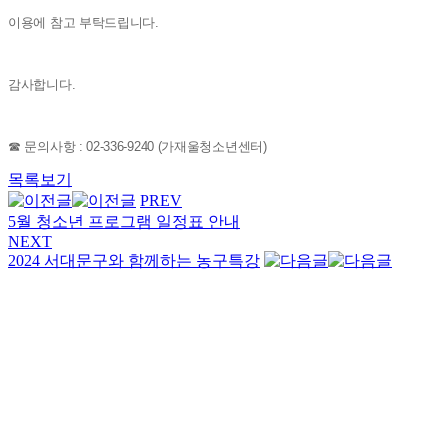
이용에 참고 부탁드립니다.
감사합니다.
☎ 문의사항 : 02-336-9240 (가재울청소년센터)
목록보기
PREV
5월 청소년 프로그램 일정표 안내
NEXT
2024 서대문구와 함께하는 농구특강