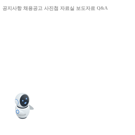
Q&A
공지사항
채용공고
사진첩
자료실
보도자료