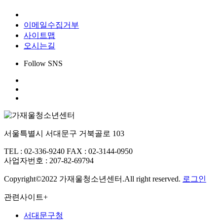
개인정보처리방침
이메일수집거부
사이트맵
오시는길
Follow SNS
서울특별시 서대문구 거북골로 103
TEL : 02-336-9240
FAX : 02-3144-0950
사업자번호 : 207-82-69794
Copyright©2022 가재울청소년센터.All right reserved.
로그인
관련사이트
+
서대문구청