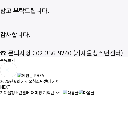
참고 부탁드립니다.
감사합니다.
☎ 문의사항 : 02-336-9240 (가재울청소년센터)
목록보기
PREV
2026년 6월 가재울청소년센터 자체…
NEXT
가재울청소년센터 대학생 기획단 <…