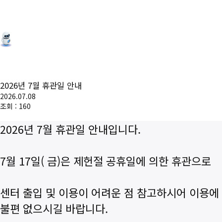
2026년 7월 휴관일 안내
2026.07.08
조회 : 160
2026년 7월 휴관일 안내입니다.
7월 17일( 금)은 제헌절 공휴일에 의한 휴관으로
센터 출입 및 이용이 어려운 점 참고하시어 이용에
불편 없으시길 바랍니다.