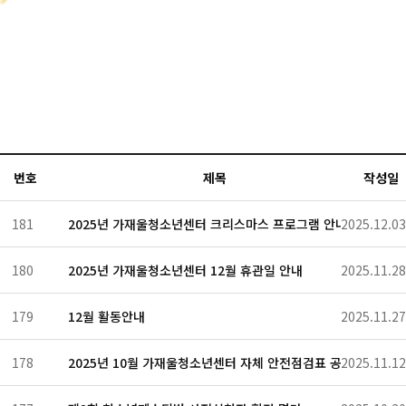
번호
제목
작성일
181
2025년 가재울청소년센터 크리스마스 프로그램 안내
2025.12.03
180
2025년 가재울청소년센터 12월 휴관일 안내
2025.11.28
179
12월 활동안내
2025.11.27
178
2025년 10월 가재울청소년센터 자체 안전점검표 공지
2025.11.12