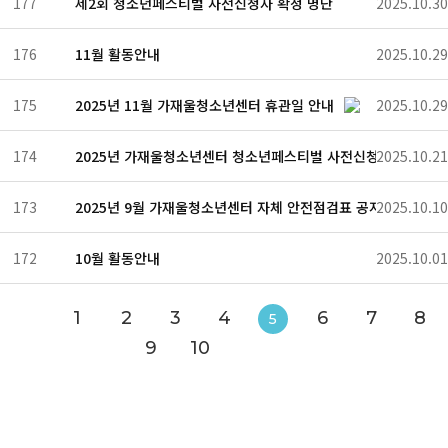
177
제2회 청소년페스티벌 사전신청자 확정 명단
2025.10.30
176
11월 활동안내
2025.10.29
175
2025년 11월 가재울청소년센터 휴관일 안내
2025.10.29
174
2025년 가재울청소년센터 청소년페스티벌 사전신청 안내
2025.10.21
173
2025년 9월 가재울청소년센터 자체 안전점검표 공지
2025.10.10
172
10월 활동안내
2025.10.01
1
2
3
4
6
7
8
5
9
10