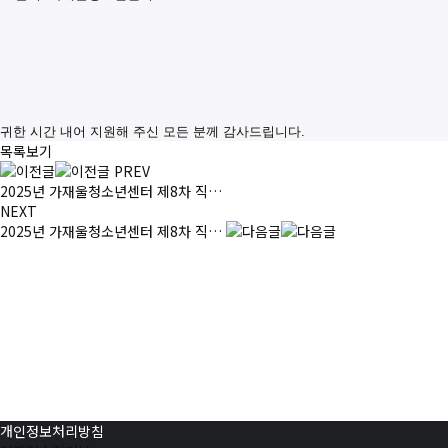
귀한 시간 내어 지원해 주신 모든 분께 감사드립니다.
목록보기
PREV
2025년 가재울청소년센터 제8차 직…
NEXT
2025년 가재울청소년센터 제8차 직…
개인정보처리방침