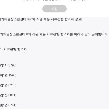
마감
[가재울청소년센터 제8차 직원 채용 서류전형 합격자 공고]
가재울청소년센터 8차 직원 채용 서류전형 합격자를 아래와 같이 공지합니다.
1. 서류전형 합격자
강*지(3795)
이*연(1595)
김*영(0215)
김*찬(0841)
홍*영(0741)