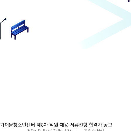
가재울청소년센터 제8차 직원 채용 서류전형 합격자 공고
2025.12.19 ~ 2025.12.23 | 조회수 550