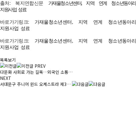
출처: 복지연합신문
가재울청소년센터, 지역 연계 청소년동아리
지원사업 성료
바로가기링크:
가재울청소년센터, 지역 연계 청소년동아리
지원사업 성료
바로가기링크:
가재울청소년센터, 지역 연계 청소년동아리
지원사업 성료
목록보기
PREV
다문화 사회로 가는 길목…외국인 소통…
NEXT
서대문구 주니어 윈드 오케스트라 제3…