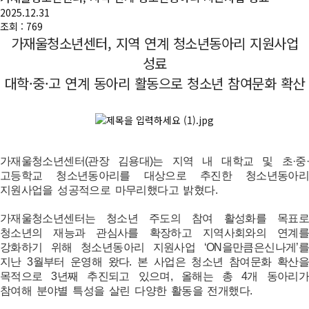
2025.12.31
조회 : 769
가재울청소년센터, 지역 연계 청소년동아리 지원사업
성료
대학·중·고 연계 동아리 활동으로 청소년 참여문화 확산
가재울청소년센터(관장 김용대)는 지역 내 대학교 및 초·중·
고등학교 청소년동아리를 대상으로 추진한 청소년동아리
지원사업을 성공적으로 마무리했다고 밝혔다.
가재울청소년센터는 청소년 주도의 참여 활성화를 목표로
청소년의 재능과 관심사를 확장하고 지역사회와의 연계를
강화하기 위해 청소년동아리 지원사업 ‘ON을만큼은신나게’를
지난 3월부터 운영해 왔다. 본 사업은 청소년 참여문화 확산을
목적으로 3년째 추진되고 있으며, 올해는 총 4개 동아리가
참여해 분야별 특성을 살린 다양한 활동을 전개했다.