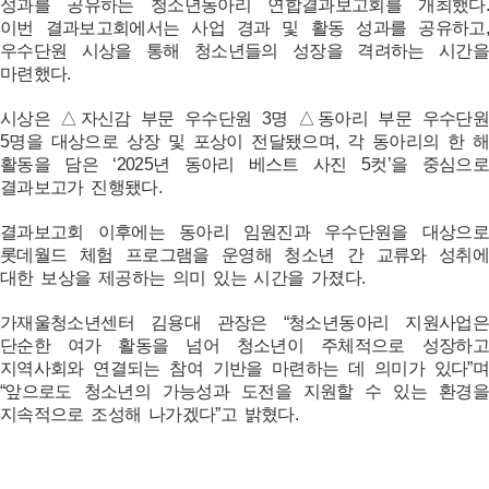
성과를 공유하는 청소년동아리 연합결과보고회를 개최했다.
이번 결과보고회에서는 사업 경과 및 활동 성과를 공유하고,
우수단원 시상을 통해 청소년들의 성장을 격려하는 시간을
마련했다.
시상은 △자신감 부문 우수단원 3명 △동아리 부문 우수단원
5명을 대상으로 상장 및 포상이 전달됐으며, 각 동아리의 한 해
활동을 담은 ‘2025년 동아리 베스트 사진 5컷’을 중심으로
결과보고가 진행됐다.
결과보고회 이후에는 동아리 임원진과 우수단원을 대상으로
롯데월드 체험 프로그램을 운영해 청소년 간 교류와 성취에
대한 보상을 제공하는 의미 있는 시간을 가졌다.
가재울청소년센터 김용대 관장은 “청소년동아리 지원사업은
단순한 여가 활동을 넘어 청소년이 주체적으로 성장하고
지역사회와 연결되는 참여 기반을 마련하는 데 의미가 있다”며
“앞으로도 청소년의 가능성과 도전을 지원할 수 있는 환경을
지속적으로 조성해 나가겠다”고 밝혔다.