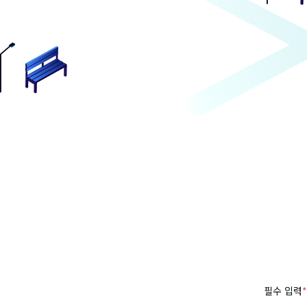
필수 입력
*