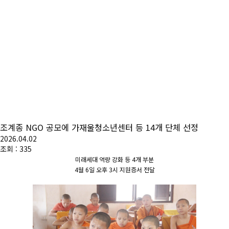
조계종 NGO 공모에 가재울청소년센터 등 14개 단체 선정
2026.04.02
조회 : 335
미래세대 역량 강화 등 4개 부분
4월 6일 오후 3시 지원증서 전달